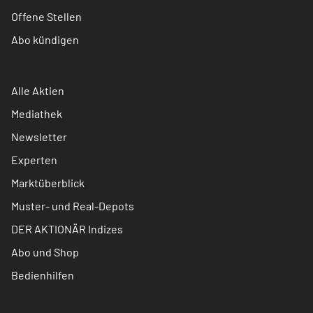
Offene Stellen
Abo kündigen
Alle Aktien
Mediathek
Newsletter
Experten
Marktüberblick
Muster- und Real-Depots
DER AKTIONÄR Indizes
Abo und Shop
Bedienhilfen