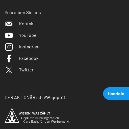
Schreiben Sie uns
Kontakt
YouTube
Instagram
Facebook
Twitter
Handeln
DER AKTIONÄR ist IVW-geprüft