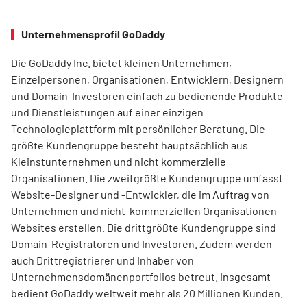
Unternehmensprofil GoDaddy
Die GoDaddy Inc. bietet kleinen Unternehmen,
Einzelpersonen, Organisationen, Entwicklern, Designern
und Domain-Investoren einfach zu bedienende Produkte
und Dienstleistungen auf einer einzigen
Technologieplattform mit persönlicher Beratung. Die
größte Kundengruppe besteht hauptsächlich aus
Kleinstunternehmen und nicht kommerzielle
Organisationen. Die zweitgrößte Kundengruppe umfasst
Website-Designer und -Entwickler, die im Auftrag von
Unternehmen und nicht-kommerziellen Organisationen
Websites erstellen. Die drittgrößte Kundengruppe sind
Domain-Registratoren und Investoren. Zudem werden
auch Drittregistrierer und Inhaber von
Unternehmensdomänenportfolios betreut. Insgesamt
bedient GoDaddy weltweit mehr als 20 Millionen Kunden.