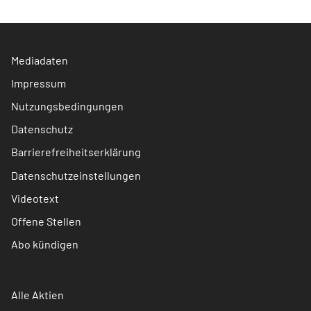
Mediadaten
Impressum
Nutzungsbedingungen
Datenschutz
Barrierefreiheitserklärung
Datenschutzeinstellungen
Videotext
Offene Stellen
Abo kündigen
Alle Aktien