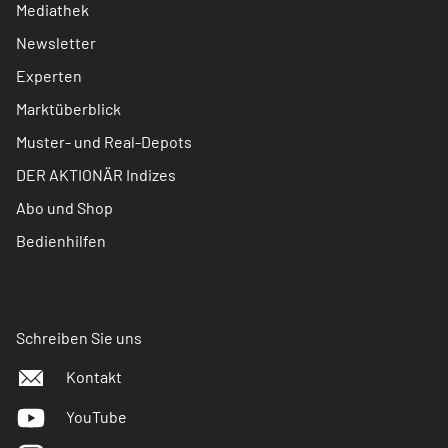
Mediathek
Newsletter
Experten
Marktüberblick
Muster- und Real-Depots
DER AKTIONÄR Indizes
Abo und Shop
Bedienhilfen
Schreiben Sie uns
Kontakt
YouTube