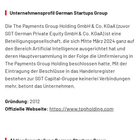
Unternehmensprofil German Startups Group
Die The Payments Group Holding GmbH & Co. KGaA (zuvor
SGT German Private Equity GmbH & Co. KGaA) ist eine
Beteiligungsgesellschaft, die sich Mitte März 2024 ganz auf
den Bereich Artificial Intelligence ausgerichtet hat und
deren Hauptversammlung in der Folge die Umfirmierung in
The Payments Group Holding beschlossen hatte. Mit der
Eintragung der Beschlüsse in das Handelsregister
bestehen zur SGT Capital-Gruppe keinerlei Verbindungen
mehr, betont das Unternehmen.
Gründung:
2012
Offizielle Webseite:
https://www.tpgholding.com