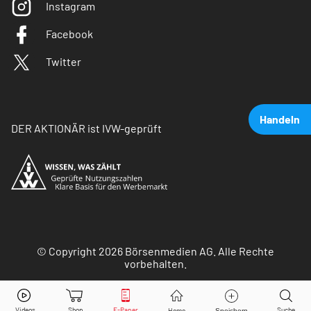
Instagram
Facebook
Twitter
Handeln
DER AKTIONÄR ist IVW-geprüft
© Copyright 2026 Börsenmedien AG. Alle Rechte
vorbehalten.
German Startups Group
Aktie jetzt handeln?