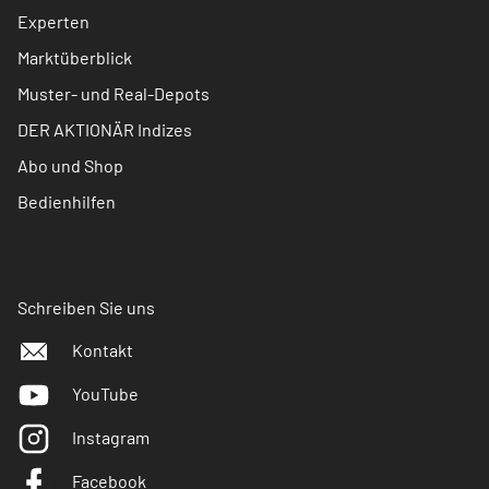
Experten
Marktüberblick
Muster- und Real-Depots
DER AKTIONÄR Indizes
Abo und Shop
Bedienhilfen
Schreiben Sie uns
Kontakt
YouTube
Instagram
Facebook