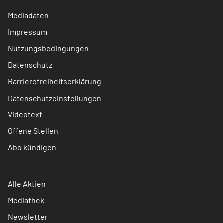
Mediadaten
Impressum
Nutzungsbedingungen
Datenschutz
Barrierefreiheitserklärung
Datenschutzeinstellungen
Videotext
Offene Stellen
Abo kündigen
Alle Aktien
Mediathek
Newsletter