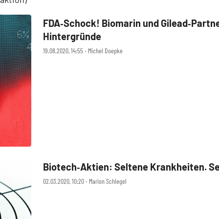
FDA‑Schock! Biomarin und Gilead‑Partner
Hintergründe
19.08.2020, 14:55 ‧ Michel Doepke
Biotech‑Aktien: Seltene Krankheiten. S
02.03.2020, 10:20 ‧ Marion Schlegel