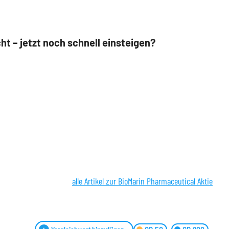
t – jetzt noch schnell einsteigen?
alle Artikel zur BioMarin Pharmaceutical Aktie