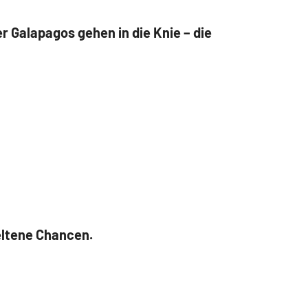
 Galapagos gehen in die Knie – die
eltene Chancen.