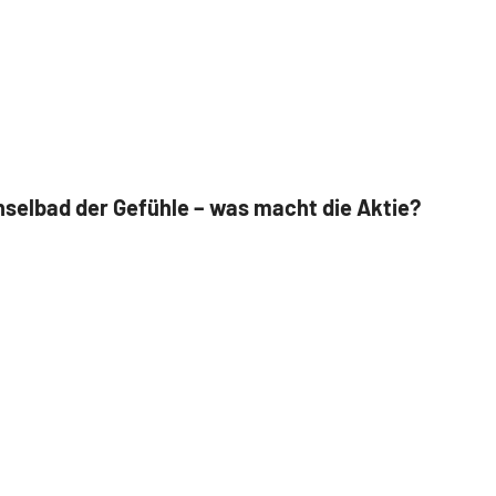
selbad der Gefühle – was macht die Aktie?