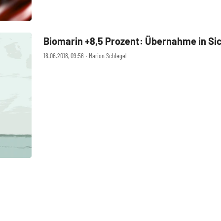
Biomarin +8,5 Prozent: Übernahme in Sich
18.06.2018, 09:56 ‧ Marion Schlegel