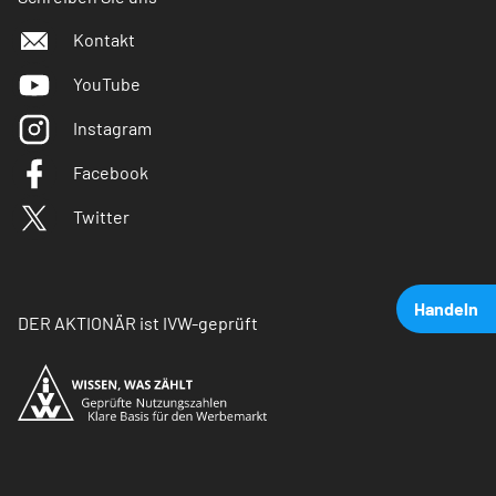
Kontakt
YouTube
Instagram
Facebook
Twitter
Handeln
DER AKTIONÄR ist IVW-geprüft