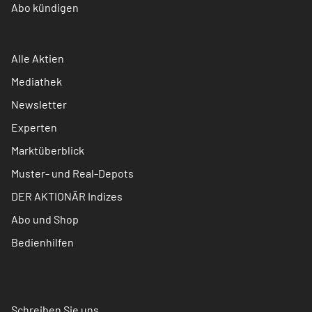
Abo kündigen
Alle Aktien
Mediathek
Newsletter
Experten
Marktüberblick
Muster- und Real-Depots
DER AKTIONÄR Indizes
Abo und Shop
Bedienhilfen
Schreiben Sie uns