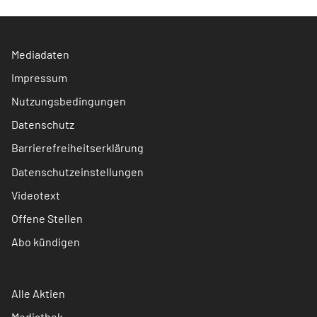
Mediadaten
Impressum
Nutzungsbedingungen
Datenschutz
Barrierefreiheitserklärung
Datenschutzeinstellungen
Videotext
Offene Stellen
Abo kündigen
Alle Aktien
Mediathek