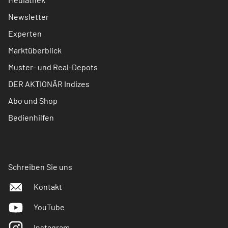
Newsletter
Experten
Marktüberblick
Muster- und Real-Depots
DER AKTIONÄR Indizes
Abo und Shop
Bedienhilfen
Schreiben Sie uns
Kontakt
YouTube
Instagram