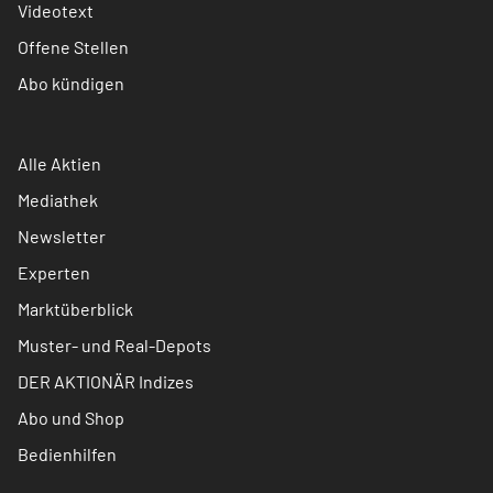
Videotext
Offene Stellen
Abo kündigen
Alle Aktien
Mediathek
Newsletter
Experten
Marktüberblick
Muster- und Real-Depots
DER AKTIONÄR Indizes
Abo und Shop
Bedienhilfen