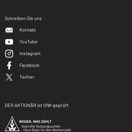
Schreiben Sie uns
Kontakt
YouTube
Instagram
Facebook
Twitter
DER AKTIONÄR ist IVW-geprüft