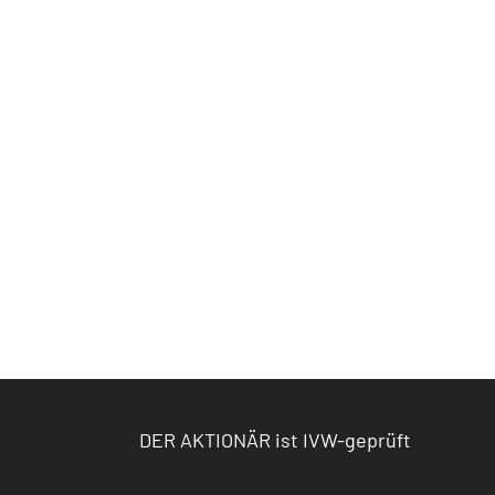
DER AKTIONÄR ist IVW-geprüft