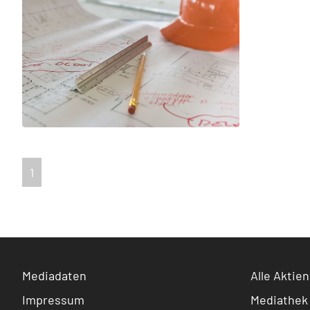
1
Mediadaten
Alle Aktien
Impressum
Mediathek