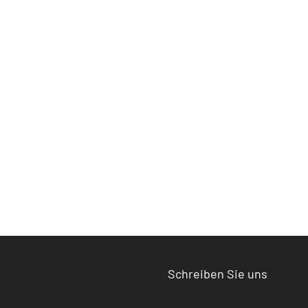
Schreiben Sie uns