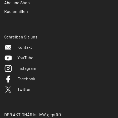
Abo und Shop
Bedienhilfen
Schreiben Sie uns
Kontakt
YouTube
Instagram
Facebook
Twitter
DER AKTIONÄR ist IVW-geprüft