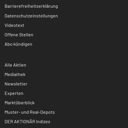
Barrierefreiheitserklärung
Datenschutzeinstellungen
Videotext
Offene Stellen
Abo kündigen
Alle Aktien
Mediathek
Newsletter
Experten
Marktüberblick
Muster- und Real-Depots
DER AKTIONÄR Indizes