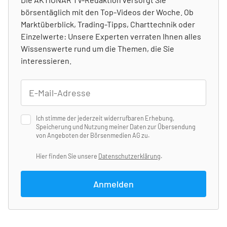
börsentäglich mit den Top-Videos der Woche. Ob
Marktüberblick, Trading-Tipps, Charttechnik oder
Einzelwerte: Unsere Experten verraten Ihnen alles
Wissenswerte rund um die Themen, die Sie
interessieren.
Ich stimme der jederzeit widerrufbaren Erhebung,
Speicherung und Nutzung meiner Daten zur Übersendung
von Angeboten der Börsenmedien AG zu.
Hier finden Sie unsere
Datenschutzerklärung
.
Anmelden