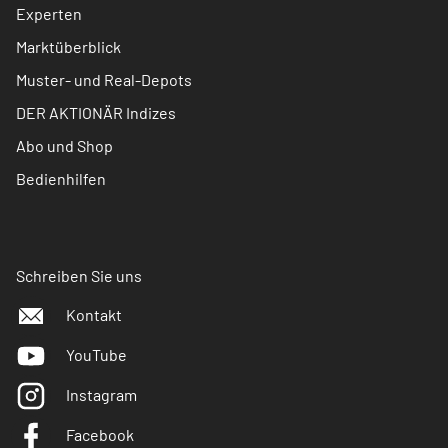
Experten
Marktüberblick
Muster- und Real-Depots
DER AKTIONÄR Indizes
Abo und Shop
Bedienhilfen
Schreiben Sie uns
Kontakt
YouTube
Instagram
Facebook