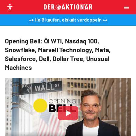
++ Heiß kaufen, eiskalt verdoppeln ++
Opening Bell: Öl WTI, Nasdaq 100,
Snowflake, Marvell Technology, Meta,
Salesforce, Dell, Dollar Tree, Unusual
Machines
Play