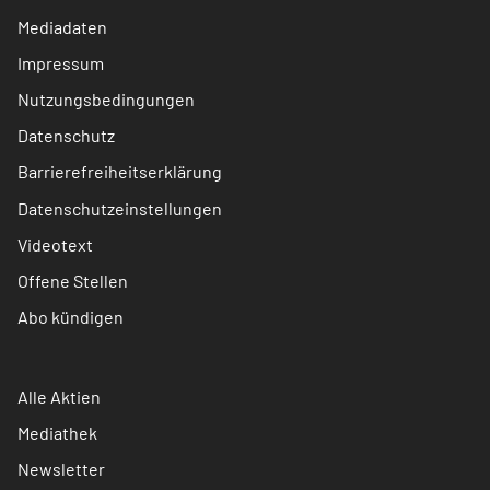
Mediadaten
Impressum
Nutzungsbedingungen
Datenschutz
Barrierefreiheitserklärung
Datenschutzeinstellungen
Videotext
Offene Stellen
Abo kündigen
Alle Aktien
Mediathek
Newsletter