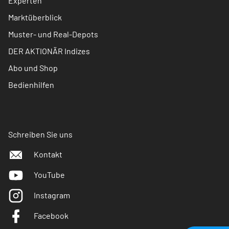
Experten
Marktüberblick
Muster- und Real-Depots
DER AKTIONÄR Indizes
Abo und Shop
Bedienhilfen
Schreiben Sie uns
Kontakt
YouTube
Instagram
Facebook