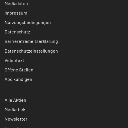
Mediadaten
Impressum
Nutzungsbedingungen
Datenschutz
Barrierefreiheitserklärung
Datenschutzeinstellungen
Videotext
Offene Stellen
Abo kündigen
Alle Aktien
Mediathek
Newsletter