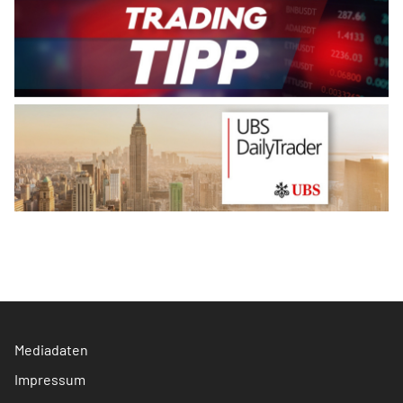
Mediadaten
Impressum