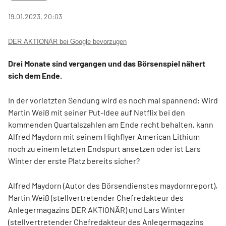
19.01.2023, 20:03
DER AKTIONÄR bei Google bevorzugen
Drei Monate sind vergangen und das Börsenspiel nähert
sich dem Ende.
In der vorletzten Sendung wird es noch mal spannend: Wird
Martin Weiß mit seiner Put-Idee auf Netflix bei den
kommenden Quartalszahlen am Ende recht behalten, kann
Alfred Maydorn mit seinem Highflyer American Lithium
noch zu einem letzten Endspurt ansetzen oder ist Lars
Winter der erste Platz bereits sicher?
Alfred Maydorn (Autor des Börsendienstes maydornreport),
Martin Weiß (stellvertretender Chefredakteur des
Anlegermagazins DER AKTIONÄR) und Lars Winter
(stellvertretender Chefredakteur des Anlegermagazins