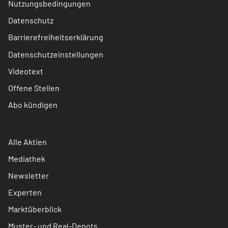
Nutzungsbedingungen
Datenschutz
Barrierefreiheitserklärung
Datenschutzeinstellungen
Videotext
Offene Stellen
Abo kündigen
Alle Aktien
Mediathek
Newsletter
Experten
Marktüberblick
Muster- und Real-Depots