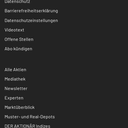
Datenschutz
Barrierefreiheitserklärung
Datenschutzeinstellungen
Videotext
Offene Stellen
Abo kündigen
Alle Aktien
Mediathek
Newsletter
Experten
Marktüberblick
Muster- und Real-Depots
DER AKTIONÄR Indizes