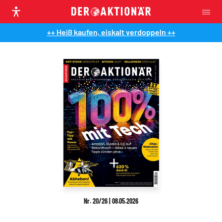
++ Heiß kaufen, eiskalt verdoppeln ++
Nr. 20/26 | 08.05.2026