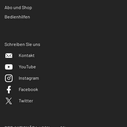
Abo und Shop
Bedienhilfen
Schreiben Sie uns
Kontakt
YouTube
Instagram
Facebook
Twitter