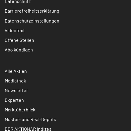
Datenschutz
Barrierefreiheitserklärung
Datenschutzeinstellungen
Videotext
Offene Stellen
Abo kündigen
Alle Aktien
Mediathek
Newsletter
Experten
Marktüberblick
Muster- und Real-Depots
DER AKTIONÄR Indizes