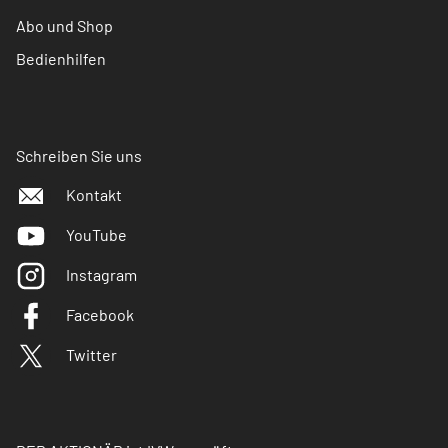
Abo und Shop
Bedienhilfen
Schreiben Sie uns
Kontakt
YouTube
Instagram
Facebook
Twitter