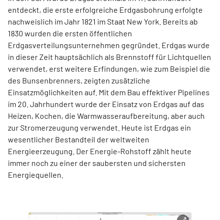
entdeckt, die erste erfolgreiche Erdgasbohrung erfolgte
nachweislich im Jahr 1821 im Staat New York. Bereits ab
1830 wurden die ersten öffentlichen
Erdgasverteilungsunternehmen gegründet. Erdgas wurde
in dieser Zeit hauptsächlich als Brennstoff für Lichtquellen
verwendet, erst weitere Erfindungen, wie zum Beispiel die
des Bunsenbrenners, zeigten zusätzliche
Einsatzmöglichkeiten auf. Mit dem Bau effektiver Pipelines
im 20. Jahrhundert wurde der Einsatz von Erdgas auf das
Heizen, Kochen, die Warmwasseraufbereitung, aber auch
zur Stromerzeugung verwendet. Heute ist Erdgas ein
wesentlicher Bestandteil der weltweiten
Energieerzeugung. Der Energie-Rohstoff zählt heute
immer noch zu einer der saubersten und sichersten
Energiequellen.