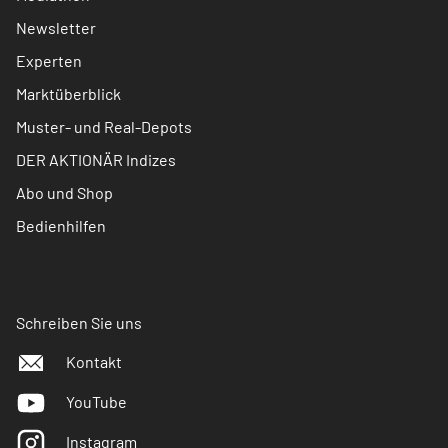
Newsletter
Experten
Marktüberblick
Muster- und Real-Depots
DER AKTIONÄR Indizes
Abo und Shop
Bedienhilfen
Schreiben Sie uns
Kontakt
YouTube
Instagram