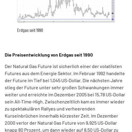
Erdgas seit 1990
Die Preisentwicklung von Erdgas seit 1990
Der Natural Gas Future ist sicherlich einer der volatilsten
Futures aus dem Energie Sektor. Im Februar 1992 handelte
der Future im Tief bei 1,045 US-Dollar. Die nächsten Jahre
stieg der Future unter sehr großen Schwankungen immer
weiter und erreichte im Dezember 2005 bei 15,78 US-Dollar
sein All-Time-High. Zwischenzeitlich kam es immer wieder
zu spektakulären Rallyes und verheerenden
Kurseinbrüchen innerhalb kürzester Zeit. Im Dezember
2000 verlor der Natural Gas Future von 9,925 US-Dollar
knapp 80 Prozent, um dann wieder auf 8,50 US-Dollar zu