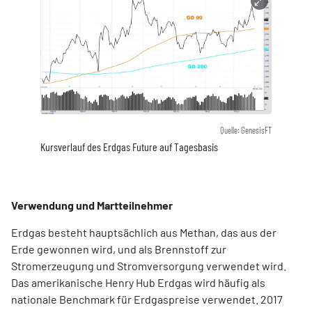
Quelle: GenesisFT
Kursverlauf des Erdgas Future auf Tagesbasis
Verwendung und Martteilnehmer
Erdgas besteht hauptsächlich aus Methan, das aus der
Erde gewonnen wird, und als Brennstoff zur
Stromerzeugung und Stromversorgung verwendet wird.
Das amerikanische Henry Hub Erdgas wird häufig als
nationale Benchmark für Erdgaspreise verwendet. 2017