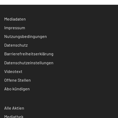
Mediadaten
Impressum
Nutzungsbedingungen
Datenschutz
Barrierefreiheitserklärung
Datenschutzeinstellungen
Videotext
Offene Stellen
Abo kündigen
Alle Aktien
Mediathek