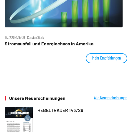
16.02.2021, 15:00 ‧ Carsten Stork
Stromausfall und Energiechaos in Amerika
Mehr Empfehlungen
Unsere Neuerscheinungen
Alle Neuerscheinungen
HEBELTRADER 143/26