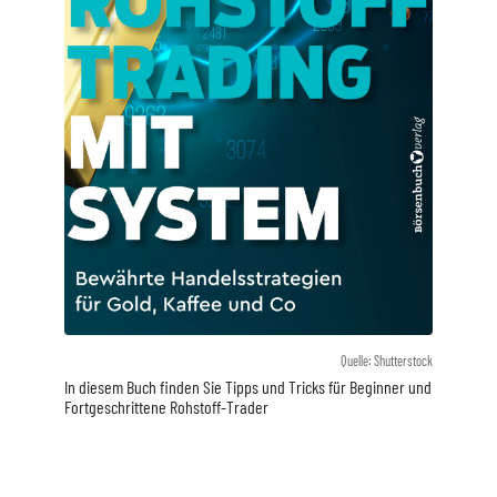
Quelle: Shutterstock
In diesem Buch finden Sie Tipps und Tricks für Beginner und
Fortgeschrittene Rohstoff-Trader