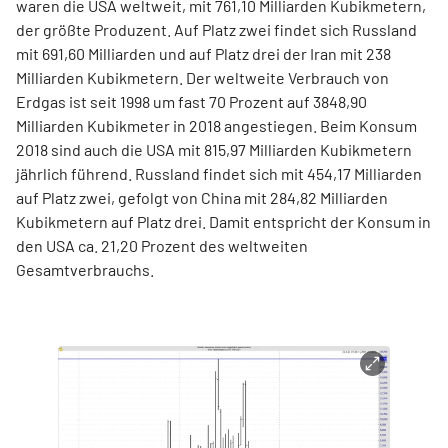
waren die USA weltweit, mit 761,10 Milliarden Kubikmetern,
der größte Produzent. Auf Platz zwei findet sich Russland
mit 691,60 Milliarden und auf Platz drei der Iran mit 238
Milliarden Kubikmetern. Der weltweite Verbrauch von
Erdgas ist seit 1998 um fast 70 Prozent auf 3848,90
Milliarden Kubikmeter in 2018 angestiegen. Beim Konsum
2018 sind auch die USA mit 815,97 Milliarden Kubikmetern
jährlich führend. Russland findet sich mit 454,17 Milliarden
auf Platz zwei, gefolgt von China mit 284,82 Milliarden
Kubikmetern auf Platz drei. Damit entspricht der Konsum in
den USA ca. 21,20 Prozent des weltweiten
Gesamtverbrauchs.