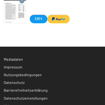
9,90 €
Mediadaten
Impressum
Nutzungsbedingungen
Datenschutz
Barrierefreiheitserklärung
Datenschutzeinstellungen