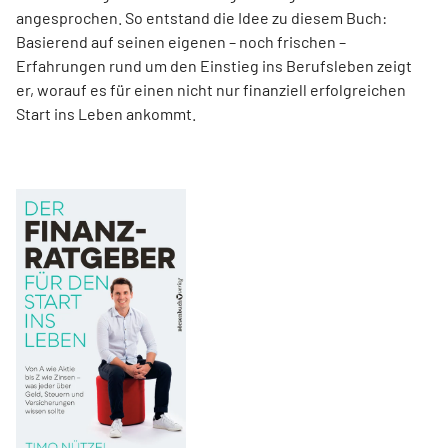
angesprochen. So entstand die Idee zu diesem Buch:
Basierend auf seinen eigenen – noch frischen –
Erfahrungen rund um den Einstieg ins Berufsleben zeigt
er, worauf es für einen nicht nur finanziell erfolgreichen
Start ins Leben ankommt.