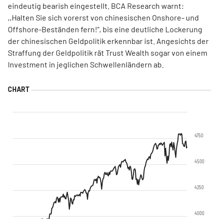
eindeutig bearish eingestellt. BCA Research warnt:
,,Halten Sie sich vorerst von chinesischen Onshore- und
Offshore-Beständen fern!“, bis eine deutliche Lockerung
der chinesischen Geldpolitik erkennbar ist. Angesichts der
Straffung der Geldpolitik rät Trust Wealth sogar von einem
Investment in jeglichen Schwellenländern ab.
4750
4500
4250
4000