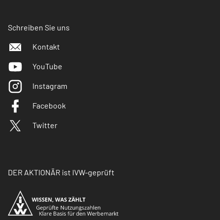
Schreiben Sie uns
Kontakt
YouTube
Instagram
Facebook
Twitter
DER AKTIONÄR ist IVW-geprüft