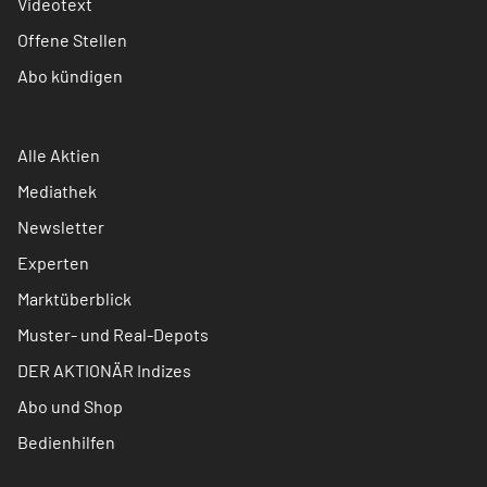
Videotext
Offene Stellen
Abo kündigen
Alle Aktien
Mediathek
Newsletter
Experten
Marktüberblick
Muster- und Real-Depots
DER AKTIONÄR Indizes
Abo und Shop
Bedienhilfen