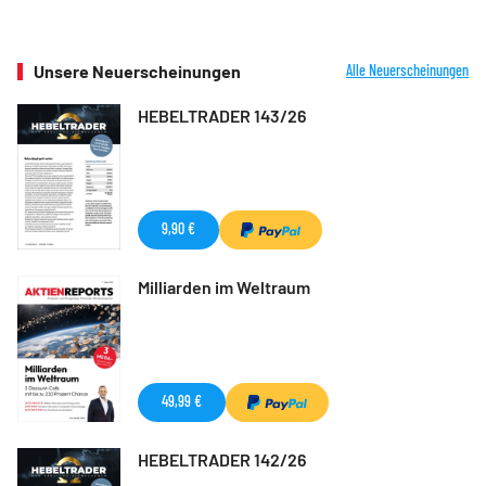
Unsere Neuerscheinungen
Alle Neuerscheinungen
HEBELTRADER 143/26
9,90 €
Milliarden im Weltraum
49,99 €
HEBELTRADER 142/26