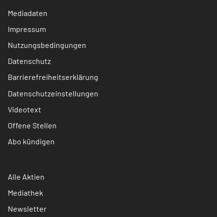
Mediadaten
Impressum
Nutzungsbedingungen
Datenschutz
Barrierefreiheitserklärung
Datenschutzeinstellungen
Videotext
Offene Stellen
Abo kündigen
Alle Aktien
Mediathek
Newsletter