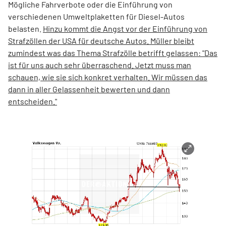
Mögliche Fahrverbote oder die Einführung von
verschiedenen Umweltplaketten für Diesel-Autos
belasten.
Hinzu kommt die Angst vor der Einführung von
Strafzöllen der USA für deutsche Autos. Müller bleibt
zumindest was das Thema Strafzölle betrifft gelassen: "Das
ist für uns auch sehr überraschend. Jetzt muss man
schauen, wie sie sich konkret verhalten. Wir müssen das
dann in aller Gelassenheit bewerten und dann
entscheiden."