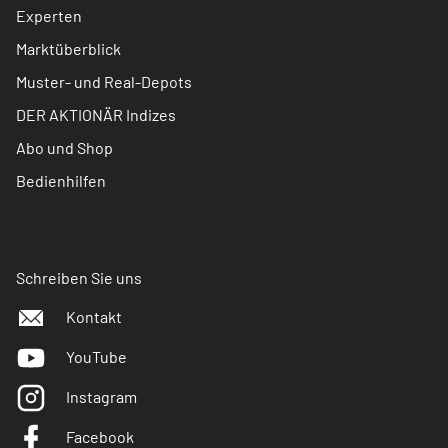
Experten
Marktüberblick
Muster- und Real-Depots
DER AKTIONÄR Indizes
Abo und Shop
Bedienhilfen
Schreiben Sie uns
Kontakt
YouTube
Instagram
Facebook