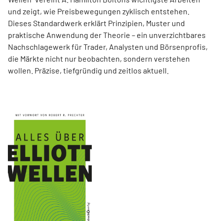
und zeigt, wie Preisbewegungen zyklisch entstehen.
Dieses Standardwerk erklärt Prinzipien, Muster und
praktische Anwendung der Theorie – ein unverzichtbares
Nachschlagewerk für Trader, Analysten und Börsenprofis,
die Märkte nicht nur beobachten, sondern verstehen
wollen. Präzise, tiefgründig und zeitlos aktuell.