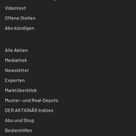
Videotext
Offene Stellen
Abo kündigen
Alle Aktien
Mediathek
Newsletter
Experten
Marktüberblick
Muster- und Real-Depots
DER AKTIONÄR Indizes
Abo und Shop
Bedienhilfen