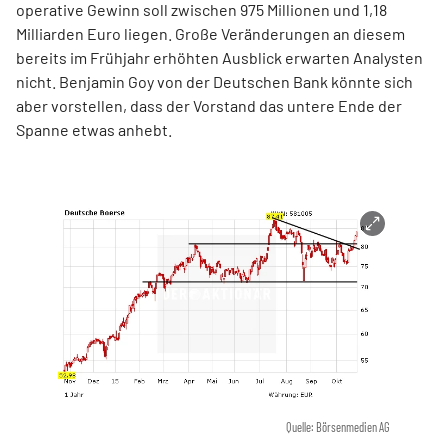
operative Gewinn soll zwischen 975 Millionen und 1,18
Milliarden Euro liegen. Große Veränderungen an diesem
bereits im Frühjahr erhöhten Ausblick erwarten Analysten
nicht. Benjamin Goy von der Deutschen Bank könnte sich
aber vorstellen, dass der Vorstand das untere Ende der
Spanne etwas anhebt.
Quelle: Börsenmedien AG