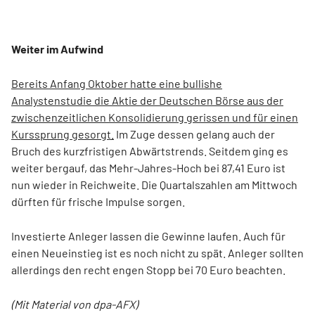
Weiter im Aufwind
Bereits Anfang Oktober hatte eine bullishe
Analystenstudie die Aktie der Deutschen Börse aus der
zwischenzeitlichen Konsolidierung gerissen und für einen
Kurssprung gesorgt.
Im Zuge dessen gelang auch der
Bruch des kurzfristigen Abwärtstrends. Seitdem ging es
weiter bergauf, das Mehr-Jahres-Hoch bei 87,41 Euro ist
nun wieder in Reichweite. Die Quartalszahlen am Mittwoch
dürften für frische Impulse sorgen.
Investierte Anleger lassen die Gewinne laufen. Auch für
einen Neueinstieg ist es noch nicht zu spät. Anleger sollten
allerdings den recht engen Stopp bei 70 Euro beachten.
(Mit Material von dpa-AFX)