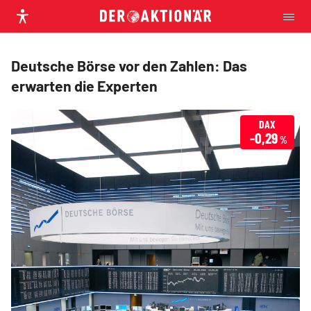
Deutsche Börse vor den Zahlen: Das
erwarten die Experten
DAX
-0,29
%