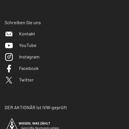
Schreiben Sie uns
Kontakt
YouTube
Instagram
Facebook
Twitter
DER AKTIONÄR ist IVW-geprüft