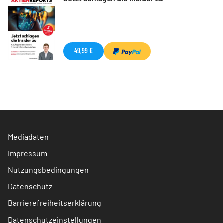
49,99 €
Mediadaten
Impressum
Nutzungsbedingungen
Datenschutz
Barrierefreiheitserklärung
Datenschutzeinstellungen