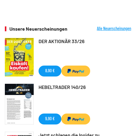
Unsere Neuerscheinungen
Alle Neuerscheinungen
DER AKTIONÄR 33/26
8,90 €
HEBELTRADER 140/26
9,90 €
Jetzt schlagen die Insider zu