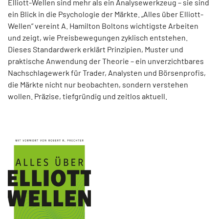
Elliott-Wellen sind mehr als ein Analysewerkzeug – sie sind
ein Blick in die Psychologie der Märkte. „Alles über Elliott-
Wellen“ vereint A. Hamilton Boltons wichtigste Arbeiten
und zeigt, wie Preisbewegungen zyklisch entstehen.
Dieses Standardwerk erklärt Prinzipien, Muster und
praktische Anwendung der Theorie – ein unverzichtbares
Nachschlagewerk für Trader, Analysten und Börsenprofis,
die Märkte nicht nur beobachten, sondern verstehen
wollen. Präzise, tiefgründig und zeitlos aktuell.