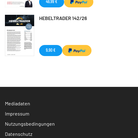
49,99 €
HEBELTRADER 142/26
9,90 €
Mediadaten
Impressum
Nutzungsbedingungen
Datenschutz