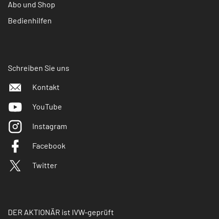
Abo und Shop
Bedienhilfen
Schreiben Sie uns
Kontakt
YouTube
Instagram
Facebook
Twitter
DER AKTIONÄR ist IVW-geprüft