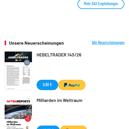
Mehr DAX Empfehlungen
Unsere Neuerscheinungen
Alle Neuerscheinungen
HEBELTRADER 143/26
9,90 €
Milliarden im Weltraum