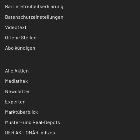
Barrierefreiheitserklärung
Datenschutzeinstellungen
Videotext
Offene Stellen
Abo kündigen
Alle Aktien
Mediathek
Newsletter
Experten
Marktüberblick
Muster- und Real-Depots
DER AKTIONÄR Indizes