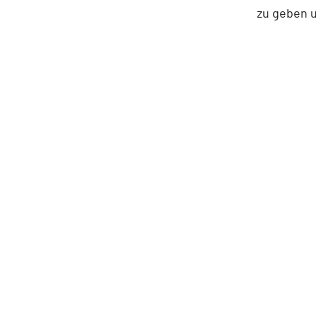
zu geben u