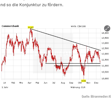
nd so die Konjunktur zu fördern.
Quelle: Börsenmedien A