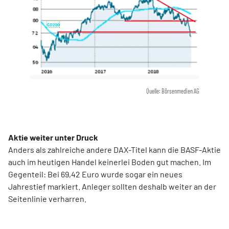
Quelle: Börsenmedien AG
Aktie weiter unter Druck
Anders als zahlreiche andere DAX-Titel kann die BASF-Aktie
auch im heutigen Handel keinerlei Boden gut machen. Im
Gegenteil: Bei 69,42 Euro wurde sogar ein neues
Jahrestief markiert. Anleger sollten deshalb weiter an der
Seitenlinie verharren.