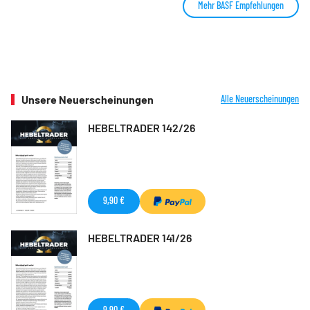
Mehr BASF Empfehlungen
Unsere Neuerscheinungen
Alle Neuerscheinungen
HEBELTRADER 142/26
9,90 €
HEBELTRADER 141/26
9,90 €