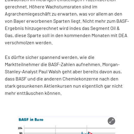
gerechnet. Höhere Wachstumsraten sind im
Agrarchemiegeschäft zu erwarten, was vor allem an den
von Bayer erworbenen Sparten liegt. Nicht mehr zum BASF-
Ergebnis hinzugerechnet wird indes das Segment Oil &
Gas, diese Sparte soll in den kommenden Monaten mit DEA
verschmolzen werden.
Es dürfte sicher spannend werden, wie die
Marktteilnehmer die BASF-Zahlen aufnehmen. Morgan-
Stanley-Analyst Paul Walsh geht aber bereits davon aus,
dass BASF und die anderen Chemiekonzerne nach den
stark gesunkenen Aktienkursen nun eigentlich gar nicht
mehr enttäuschen können.