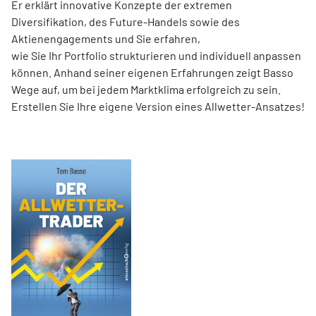
Er erklärt innovative Konzepte der extremen
Diversifikation, des Future-Handels sowie des
Aktienengagements und Sie erfahren,
wie Sie Ihr Portfolio strukturieren und individuell anpassen
können. Anhand seiner eigenen Erfahrungen zeigt Basso
Wege auf, um bei jedem Marktklima erfolgreich zu sein.
Erstellen Sie Ihre eigene Version eines Allwetter-Ansatzes!