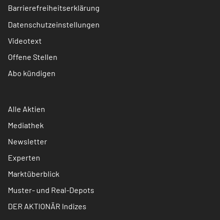
Barrierefreiheitserklärung
Datenschutzeinstellungen
Videotext
Offene Stellen
Abo kündigen
Alle Aktien
Mediathek
Newsletter
Experten
Marktüberblick
Muster- und Real-Depots
DER AKTIONÄR Indizes