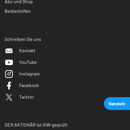
Abo und Shop
Bedienhilfen
Schreiben Sie uns
Kontakt
YouTube
Instagram
Facebook
Twitter
Handeln
DER AKTIONÄR ist IVW-geprüft