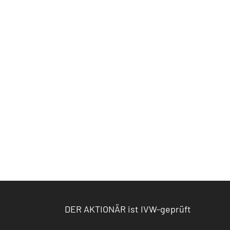
DER AKTIONÄR ist IVW-geprüft