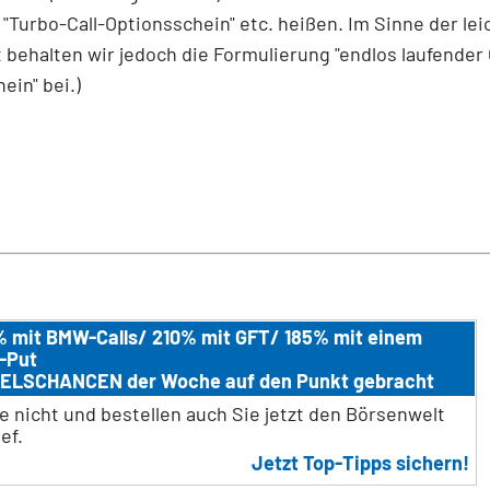
"Turbo-Call-Optionsschein" etc. heißen. Im Sinne der le
 behalten wir jedoch die Formulierung "endlos laufender 
ein" bei.)
 mit BMW-Calls/ 210% mit GFT/ 185% mit einem
-Put
ELSCHANCEN der Woche auf den Punkt gebracht
e nicht und bestellen auch Sie jetzt den Börsenwelt
ef.
Jetzt Top-Tipps sichern!