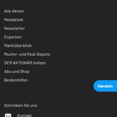
Alle Aktien
Mediathek
Newsletter
Experten
Marktüberblick
Muster- und Real-Depots
DER AKTIONÄR Indizes
Abo und Shop
Bedienhilfen
Handeln
Schreiben Sie uns
Kontakt