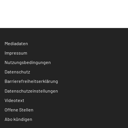
Mediadaten
Impressum
Nutzungsbedingungen
Datenschutz
Barrierefreiheitserklärung
Datenschutzeinstellungen
Videotext
Offene Stellen
Abo kündigen