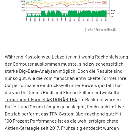
Quelle: Börsenmedien AG
Während Kostolany zu Lebzeiten mit wenig Rechenleistung
der Computer auskommen musste, sind zwischenzeitlich
starke Big-Data-Analysen möglich. Doch die Resulte sind
nur so gut, wie die vom Menschen entwickelte Formel. Ihre
Outperformance eindrucksvoll unter Beweis gestellt hat
die von Dr. Dennis Riedl und Florian Söllner entwickelte
Turnaround-Formel AKTIONÄR TFA
. Im Backtest wurden
Buffett und Co um Längen geschlagen. Doch auch im Live-
Betrieb performt das TFA-System überraschend gut: Mit
100 Prozent Performance ist es die wohl erfolgreichste
Aktien-Strategie seit 2017. Frühzeitig entdeckt wurden