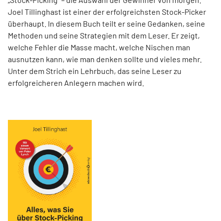
Joel Tillinghast ist einer der erfolgreichsten Stock-Picker
überhaupt. In diesem Buch teilt er seine Gedanken, seine
Methoden und seine Strategien mit dem Leser. Er zeigt,
welche Fehler die Masse macht, welche Nischen man
ausnutzen kann, wie man denken sollte und vieles mehr.
Unter dem Strich ein Lehrbuch, das seine Leser zu
erfolgreicheren Anlegern machen wird.