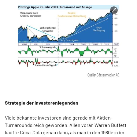
Quelle: Börsenmedien AG
Strategie der Investorenlegenden
Viele bekannte Investoren sind gerade mit Aktien-
Turnarounds reich geworden. Allen voran Warren Buffett
kaufte Coca-Cola genau dann, als man in den 1980ern im