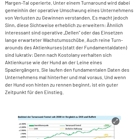
Margen-Tal operierte. Unter einem Turnaround wird dabei
gemeinhin der operative Umschwung eines Unternehmens
von Verlusten zu Gewinnen verstanden. Es macht jedoch
Sinn, diese Sichtweise erheblich zu erweitern: Ähnlich
interessant sind operative „Dellen“ oder das Einsetzen
lange erwarteter Wachstumsschübe. Auch reine Turn­
arounds des Aktienkurses (statt der Fundamentaldaten)
sind lukrativ: Denn nach Kostolany verhalten sich
Aktienkurse wie der Hund an der Leine eines
Spaziergängers. Sie laufen den fundamentalen Daten des
Unternehmens mal hinterher und mal voraus. Und wenn
der Hund von hinten zu rennen beginnt, ist ein guter
Zeitpunkt für den Einstieg.