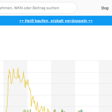
++ Heiß kaufen, eiskalt verdoppeln ++