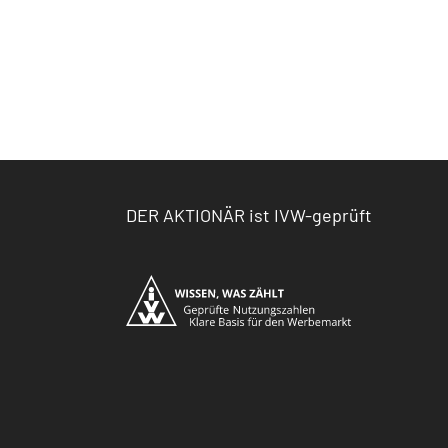
DER AKTIONÄR ist IVW-geprüft