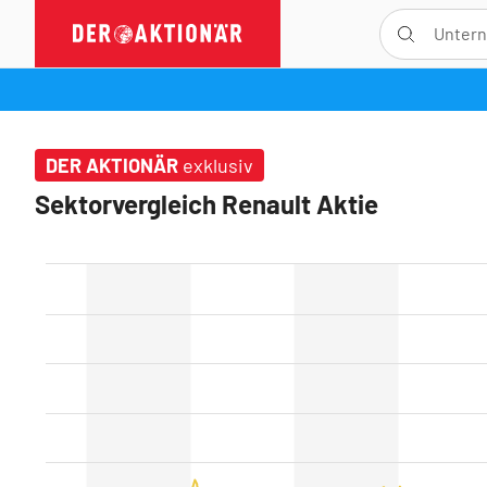
DER AKTIONÄR
exklusiv
Sektorvergleich Renault Aktie