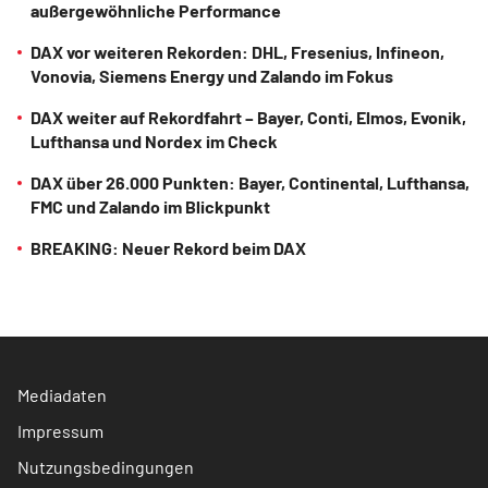
außergewöhnliche Performance
DAX vor weiteren Rekorden: DHL, Fresenius, Infineon,
Vonovia, Siemens Energy und Zalando im Fokus
DAX weiter auf Rekordfahrt – Bayer, Conti, Elmos, Evonik,
Lufthansa und Nordex im Check
DAX über 26.000 Punkten: Bayer, Continental, Lufthansa,
FMC und Zalando im Blickpunkt
BREAKING: Neuer Rekord beim DAX
Mediadaten
Impressum
Nutzungsbedingungen