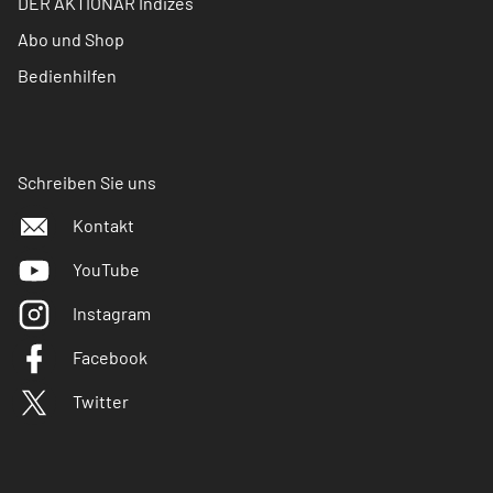
DER AKTIONÄR Indizes
Abo und Shop
Bedienhilfen
Schreiben Sie uns
Kontakt
YouTube
Instagram
Facebook
Twitter