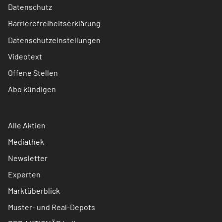
Datenschutz
Barrierefreiheitserklärung
Datenschutzeinstellungen
Videotext
Offene Stellen
Abo kündigen
Alle Aktien
Mediathek
Newsletter
Experten
Marktüberblick
Muster- und Real-Depots