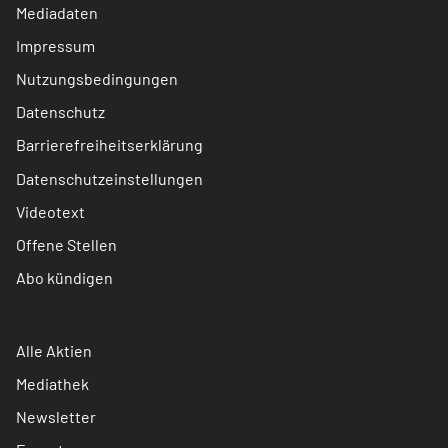
Mediadaten
Impressum
Nutzungsbedingungen
Datenschutz
Barrierefreiheitserklärung
Datenschutzeinstellungen
Videotext
Offene Stellen
Abo kündigen
Alle Aktien
Mediathek
Newsletter