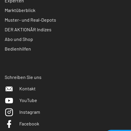
Experten
Marktüberblick
Muster- und Real-Depots
DER AKTIONÄR Indizes
Abo und Shop
Bedienhilfen
Schreiben Sie uns
Kontakt
YouTube
Instagram
Facebook