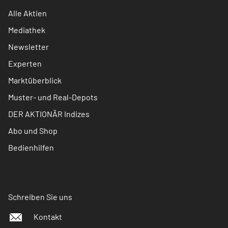
Alle Aktien
Mediathek
Newsletter
Experten
Marktüberblick
Muster- und Real-Depots
DER AKTIONÄR Indizes
Abo und Shop
Bedienhilfen
Schreiben Sie uns
Kontakt