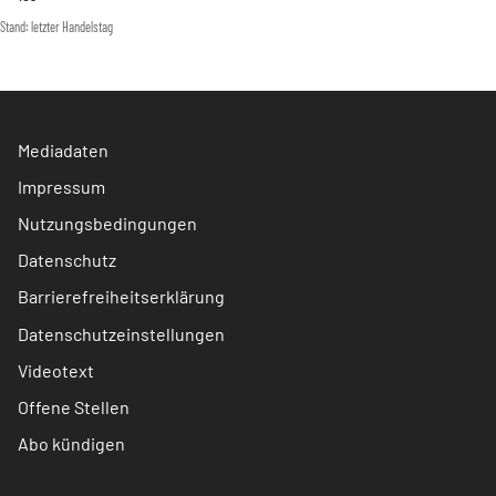
Stand: letzter Handelstag
Mediadaten
Impressum
Nutzungsbedingungen
Datenschutz
Barrierefreiheitserklärung
Datenschutzeinstellungen
Videotext
Offene Stellen
Abo kündigen