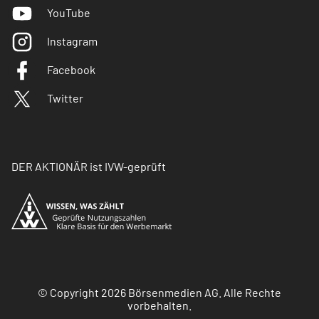
YouTube
Instagram
Facebook
Twitter
DER AKTIONÄR ist IVW-geprüft
© Copyright 2026 Börsenmedien AG. Alle Rechte
vorbehalten.