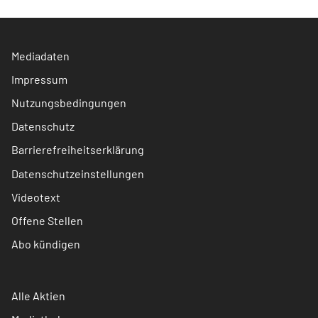
Mediadaten
Impressum
Nutzungsbedingungen
Datenschutz
Barrierefreiheitserklärung
Datenschutzeinstellungen
Videotext
Offene Stellen
Abo kündigen
Alle Aktien