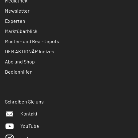
Mediathek
Newsletter
Experten
Marktüberblick
Muster- und Real-Depots
DER AKTIONÄR Indizes
Abo und Shop
Bedienhilfen
Schreiben Sie uns
Kontakt
YouTube