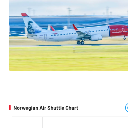
Norwegian Air Shuttle Chart