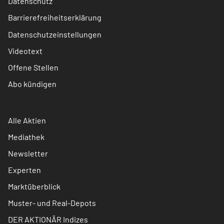
Datenschutz
Barrierefreiheitserklärung
Datenschutzeinstellungen
Videotext
Offene Stellen
Abo kündigen
Alle Aktien
Mediathek
Newsletter
Experten
Marktüberblick
Muster- und Real-Depots
DER AKTIONÄR Indizes