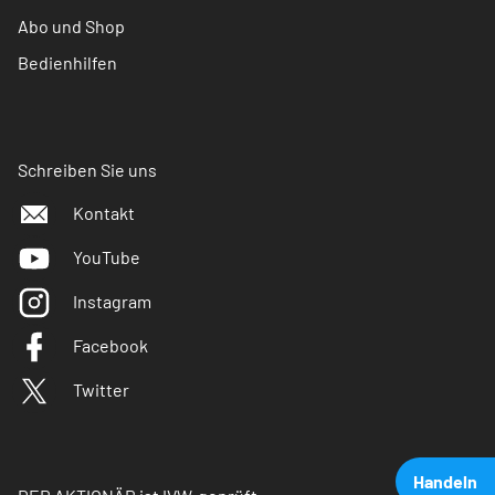
Abo und Shop
Bedienhilfen
Schreiben Sie uns
Kontakt
YouTube
Instagram
Facebook
Twitter
Handeln