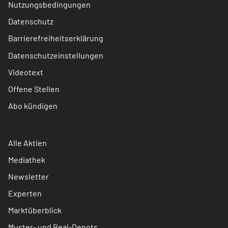
Nutzungsbedingungen
Datenschutz
Barrierefreiheitserklärung
Datenschutzeinstellungen
Videotext
Offene Stellen
Abo kündigen
Alle Aktien
Mediathek
Newsletter
Experten
Marktüberblick
Muster- und Real-Depots