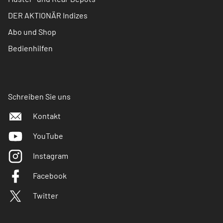
DER AKTIONÄR Indizes
Abo und Shop
Bedienhilfen
Schreiben Sie uns
Kontakt
YouTube
Instagram
Facebook
Twitter