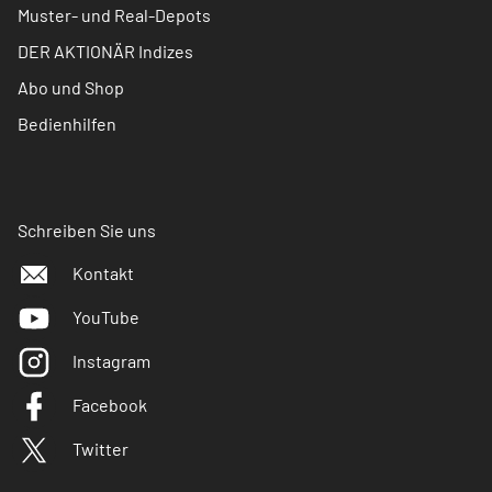
Muster- und Real-Depots
DER AKTIONÄR Indizes
Abo und Shop
Bedienhilfen
Schreiben Sie uns
Kontakt
YouTube
Instagram
Facebook
Twitter