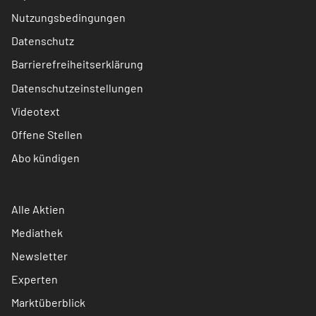
Nutzungsbedingungen
Datenschutz
Barrierefreiheitserklärung
Datenschutzeinstellungen
Videotext
Offene Stellen
Abo kündigen
Alle Aktien
Mediathek
Newsletter
Experten
Marktüberblick