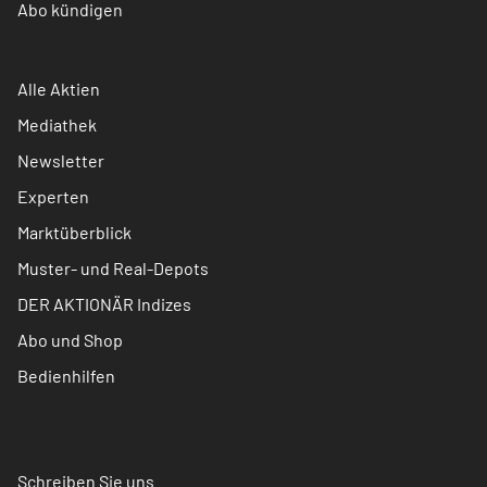
Abo kündigen
Alle Aktien
Mediathek
Newsletter
Experten
Marktüberblick
Muster- und Real-Depots
DER AKTIONÄR Indizes
Abo und Shop
Bedienhilfen
Schreiben Sie uns