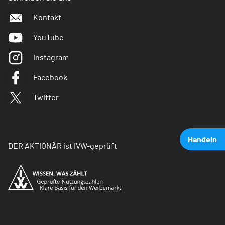
Kontakt
YouTube
Instagram
Facebook
Twitter
Handeln
DER AKTIONÄR ist IVW-geprüft