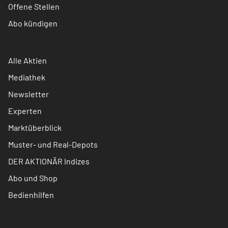
Offene Stellen
Abo kündigen
Alle Aktien
Mediathek
Newsletter
Experten
Marktüberblick
Muster- und Real-Depots
DER AKTIONÄR Indizes
Abo und Shop
Bedienhilfen