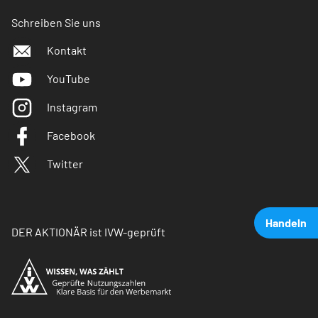
Schreiben Sie uns
Kontakt
YouTube
Instagram
Facebook
Twitter
Handeln
DER AKTIONÄR ist IVW-geprüft