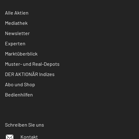
Alle Aktien
Mediathek
Newsletter
Experten
Marktüberblick
Muster- und Real-Depots
DER AKTIONÄR Indizes
Abo und Shop
Bedienhilfen
Schreiben Sie uns
Kontakt