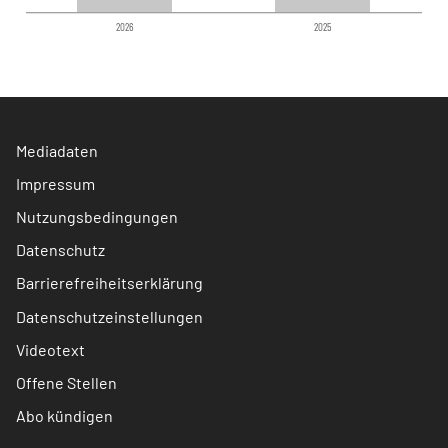
2026
2025
Mediadaten
Impressum
Nutzungsbedingungen
Datenschutz
Barrierefreiheitserklärung
Datenschutzeinstellungen
Videotext
Offene Stellen
Abo kündigen