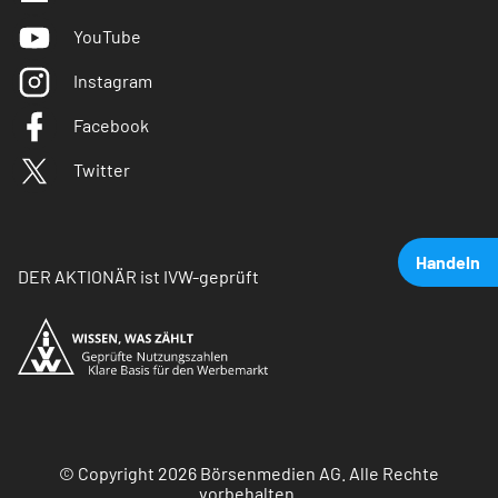
YouTube
Instagram
Facebook
Twitter
Handeln
DER AKTIONÄR ist IVW-geprüft
© Copyright 2026 Börsenmedien AG. Alle Rechte
vorbehalten.