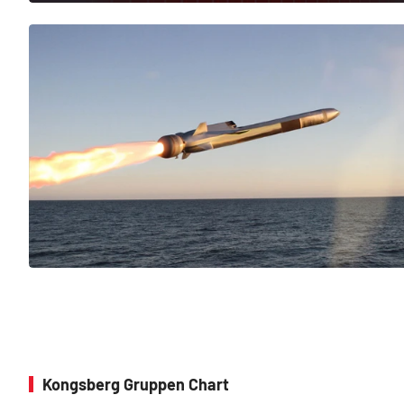
Kongsberg Gruppen Chart