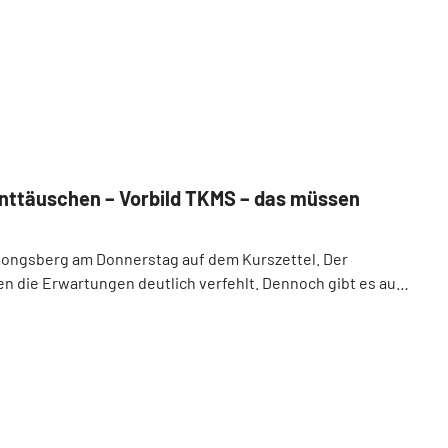
nttäuschen – Vorbild TKMS – das müssen
i Kongsberg am Donnerstag auf dem Kurszettel. Der
n die Erwartungen deutlich verfehlt. Dennoch gibt es auch