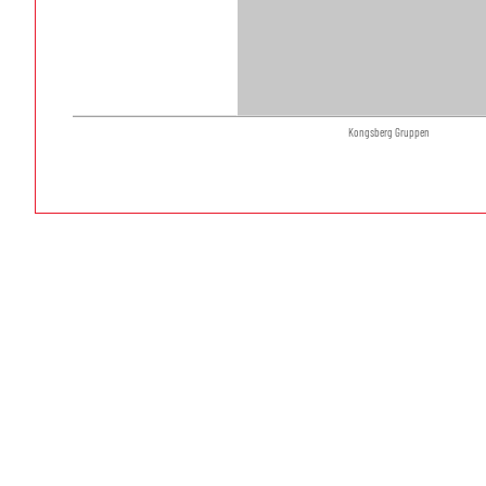
Kongsberg Gruppen