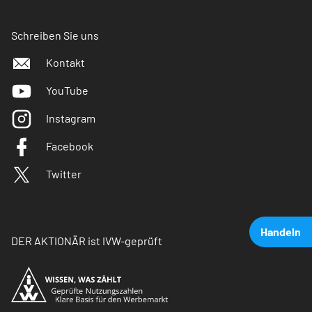
Schreiben Sie uns
Kontakt
YouTube
Instagram
Facebook
Twitter
Handeln
DER AKTIONÄR ist IVW-geprüft