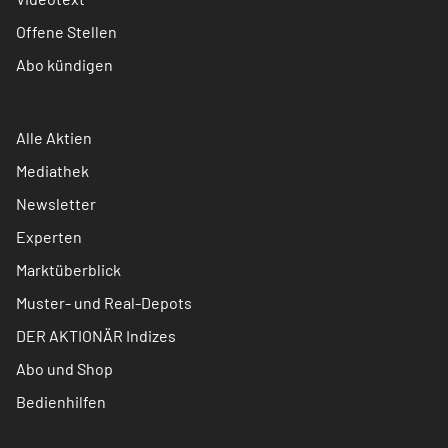
Offene Stellen
Abo kündigen
Alle Aktien
Mediathek
Newsletter
Experten
Marktüberblick
Muster- und Real-Depots
DER AKTIONÄR Indizes
Abo und Shop
Bedienhilfen