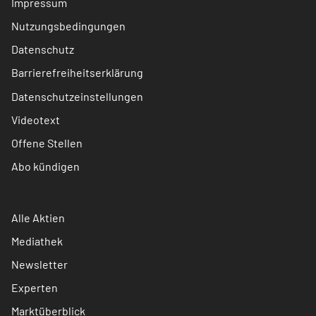
Impressum
Nutzungsbedingungen
Datenschutz
Barrierefreiheitserklärung
Datenschutzeinstellungen
Videotext
Offene Stellen
Abo kündigen
Alle Aktien
Mediathek
Newsletter
Experten
Marktüberblick