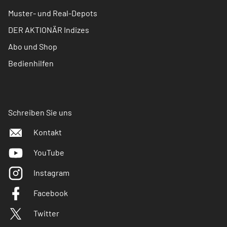
Muster- und Real-Depots
DER AKTIONÄR Indizes
Abo und Shop
Bedienhilfen
Schreiben Sie uns
Kontakt
YouTube
Instagram
Facebook
Twitter