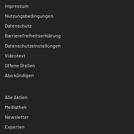
Impressum
Nutzungsbedingungen
Datenschutz
Barrierefreiheitserklärung
Datenschutzeinstellungen
Videotext
Offene Stellen
Abo kündigen
Alle Aktien
Mediathek
Newsletter
Experten