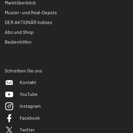
Marktüberblick
Muster- und Real-Depots
DER AKTIONÄR Indizes
Abo und Shop
Bedienhilfen
Schreiben Sie uns
Kontakt
YouTube
Instagram
Facebook
Twitter