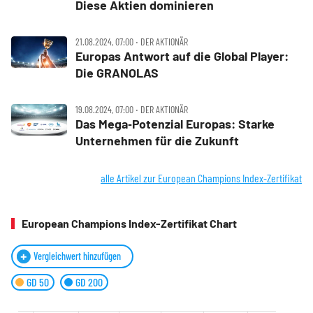
Diese Aktien dominieren
21.08.2024, 07:00 ‧ DER AKTIONÄR
Europas Antwort auf die Global Player:
Die GRANOLAS
19.08.2024, 07:00 ‧ DER AKTIONÄR
Das Mega‑Potenzial Europas: Starke
Unternehmen für die Zukunft
alle Artikel zur European Champions Index-Zertifikat
European Champions Index-Zertifikat Chart
Vergleichwert hinzufügen
GD 50
GD 200