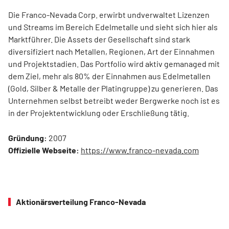
Die Franco-Nevada Corp. erwirbt undverwaltet Lizenzen
und Streams im Bereich Edelmetalle und sieht sich hier als
Marktführer. Die Assets der Gesellschaft sind stark
diversifiziert nach Metallen, Regionen, Art der Einnahmen
und Projektstadien. Das Portfolio wird aktiv gemanaged mit
dem Ziel, mehr als 80% der Einnahmen aus Edelmetallen
(Gold, Silber & Metalle der Platingruppe) zu generieren. Das
Unternehmen selbst betreibt weder Bergwerke noch ist es
in der Projektentwicklung oder Erschließung tätig.
Gründung:
2007
Offizielle Webseite:
https://www.franco-nevada.com
Aktionärsverteilung Franco-Nevada