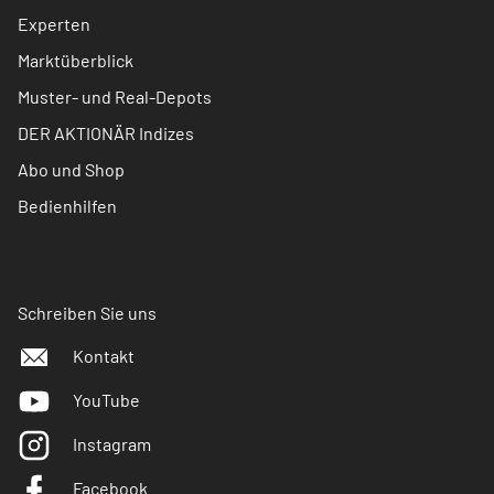
Experten
Marktüberblick
Muster- und Real-Depots
DER AKTIONÄR Indizes
Abo und Shop
Bedienhilfen
Schreiben Sie uns
Kontakt
YouTube
Instagram
Facebook