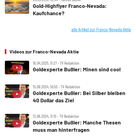
Gold‑Highflyer Franco‑Nevada:
Kaufchance?
alle Artikel zur Franco-Nevada Aktie
Videos zur Franco-Nevada Aktie
16.04.2025, 11:27 ‧ TV Redaktion
Goldexperte Bußler: Minen sind cool
15.08.2024, 10:55 ‧ TV Redaktion
Goldexperte Bußler: Bei Silber bleiben
40 Dollar das Ziel
13.06.2024, 11:15 ‧ TV Redaktion
Goldexperte Bußler: Manche Thesen
muss man hinterfragen