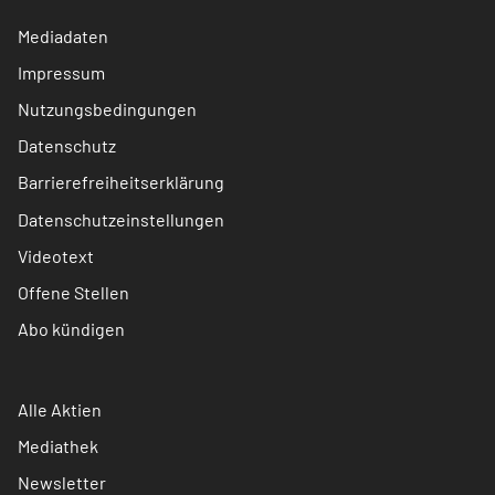
Mediadaten
Impressum
Nutzungsbedingungen
Datenschutz
Barrierefreiheitserklärung
Datenschutzeinstellungen
Videotext
Offene Stellen
Abo kündigen
Alle Aktien
Mediathek
Newsletter