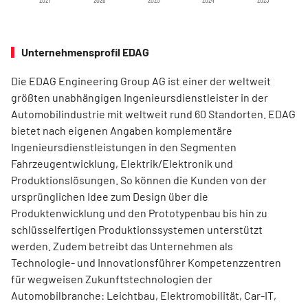
Unternehmensprofil EDAG
Die EDAG Engineering Group AG ist einer der weltweit
größten unabhängigen Ingenieursdienstleister in der
Automobilindustrie mit weltweit rund 60 Standorten. EDAG
bietet nach eigenen Angaben komplementäre
Ingenieursdienstleistungen in den Segmenten
Fahrzeugentwicklung, Elektrik/Elektronik und
Produktionslösungen. So können die Kunden von der
ursprünglichen Idee zum Design über die
Produktenwicklung und den Prototypenbau bis hin zu
schlüsselfertigen Produktionssystemen unterstützt
werden. Zudem betreibt das Unternehmen als
Technologie- und Innovationsführer Kompetenzzentren
für wegweisen Zukunftstechnologien der
Automobilbranche: Leichtbau, Elektromobilität, Car-IT,