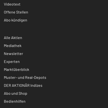
Videotext
Offene Stellen
Abo kündigen
Alle Aktien
Mediathek
Newsletter
Experten
Marktüberblick
Muster- und Real-Depots
DER AKTIONÄR Indizes
Abo und Shop
Bedienhilfen