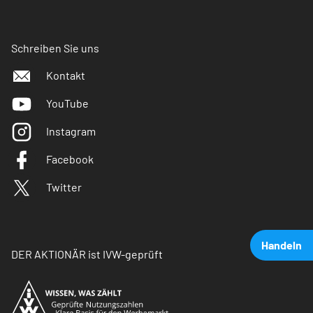
Schreiben Sie uns
Kontakt
YouTube
Instagram
Facebook
Twitter
Handeln
DER AKTIONÄR ist IVW-geprüft