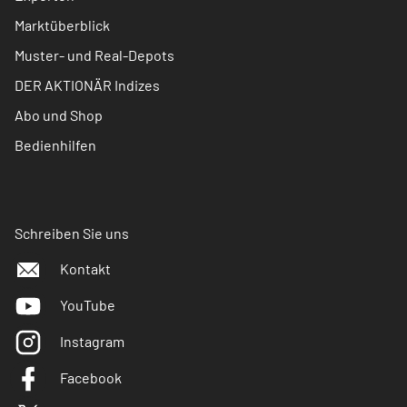
Marktüberblick
Muster- und Real-Depots
DER AKTIONÄR Indizes
Abo und Shop
Bedienhilfen
Schreiben Sie uns
Kontakt
YouTube
Instagram
Facebook