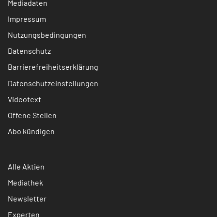
Mediadaten
Impressum
Nutzungsbedingungen
Datenschutz
Barrierefreiheitserklärung
Datenschutzeinstellungen
Videotext
Offene Stellen
Abo kündigen
Alle Aktien
Mediathek
Newsletter
Experten