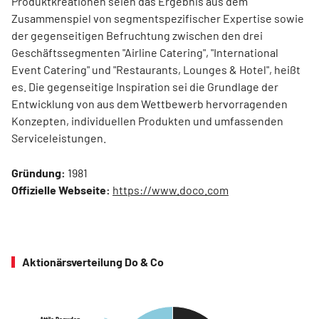
Produktkreationen seien das Ergebnis aus dem
Zusammenspiel von segmentspezifischer Expertise sowie
der gegenseitigen Befruchtung zwischen den drei
Geschäftssegmenten "Airline Catering", "International
Event Catering" und "Restaurants, Lounges & Hotel", heißt
es. Die gegenseitige Inspiration sei die Grundlage der
Entwicklung von aus dem Wettbewerb hervorragenden
Konzepten, individuellen Produkten und umfassenden
Serviceleistungen.
Gründung:
1981
Offizielle Webseite:
https://www.doco.com
Aktionärsverteilung Do & Co