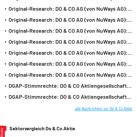
Original-Research: DO & CO AG (von NuWays AG): BUY
Original-Research: DO & CO AG (von NuWays AG): BUY
Original-Research: DO & CO AG (von NuWays AG): BUY
Original-Research: DO & CO AG (von NuWays AG): BUY
Original-Research: DO & CO AG (von NuWays AG): BUY
Original-Research: DO & CO AG (von NuWays AG): BUY
Original-Research: DO & CO AG (von NuWays AG): Buy
DGAP-Stimmrechte: DO & CO Aktiengesellschaft (deutsch)
DGAP-Stimmrechte: DO & CO Aktiengesellschaft (deutsch)
alle Nachrichten zur Do & Co Aktie
Sektorvergleich Do & Co Aktie
xklusiv