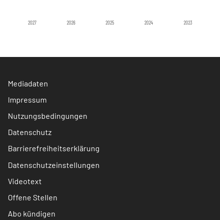
2027
2026
2025
2024
2023
Mediadaten
Impressum
Nutzungsbedingungen
Datenschutz
Barrierefreiheitserklärung
Datenschutzeinstellungen
Videotext
Offene Stellen
Abo kündigen