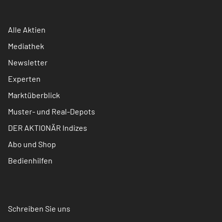
Alle Aktien
Mediathek
Newsletter
Experten
Marktüberblick
Muster- und Real-Depots
DER AKTIONÄR Indizes
Abo und Shop
Bedienhilfen
Schreiben Sie uns