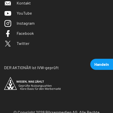
Kontakt
YouTube
Instagram
Facebook
Twitter
Handeln
DER AKTIONÄR ist IVW-geprüft
© Copyright 2026 Börsenmedien AG. Alle Rechte