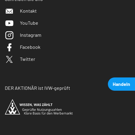
Kontakt
YouTube
Instagram
Facebook
Twitter
Handeln
DER AKTIONÄR ist IVW-geprüft