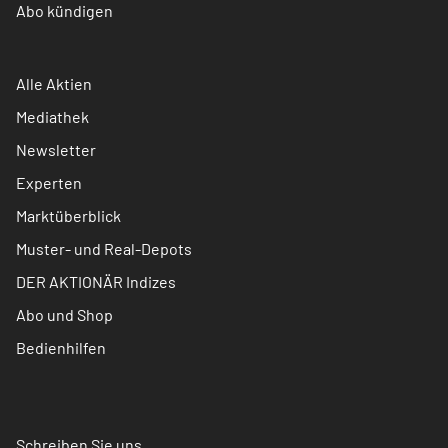
Abo kündigen
Alle Aktien
Mediathek
Newsletter
Experten
Marktüberblick
Muster- und Real-Depots
DER AKTIONÄR Indizes
Abo und Shop
Bedienhilfen
Schreiben Sie uns