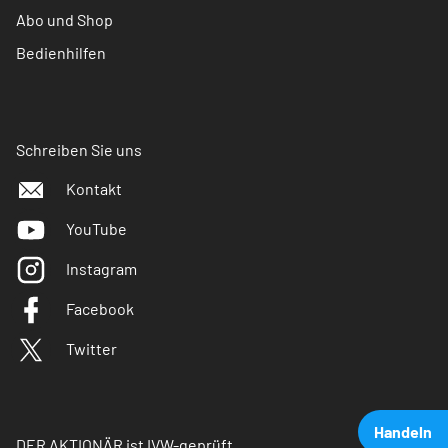
Abo und Shop
Bedienhilfen
Schreiben Sie uns
Kontakt
YouTube
Instagram
Facebook
Twitter
Handeln
DER AKTIONÄR ist IVW-geprüft