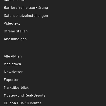
Barrierefreiheitserklärung
Datenschutzeinstellungen
Videotext
Offene Stellen
Abo kündigen
Alle Aktien
Mediathek
Newsletter
Experten
Marktüberblick
Muster- und Real-Depots
DER AKTIONÄR Indizes