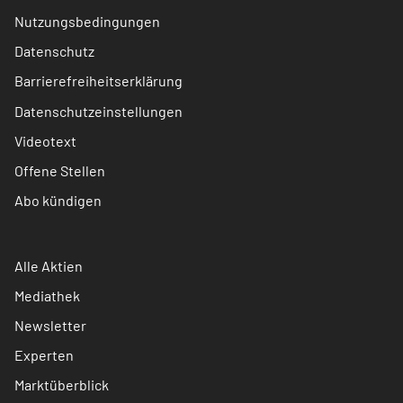
Nutzungsbedingungen
Datenschutz
Barrierefreiheitserklärung
Datenschutzeinstellungen
Videotext
Offene Stellen
Abo kündigen
Alle Aktien
Mediathek
Newsletter
Experten
Marktüberblick