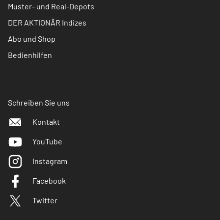
Muster- und Real-Depots
DER AKTIONÄR Indizes
Abo und Shop
Bedienhilfen
Schreiben Sie uns
Kontakt
YouTube
Instagram
Facebook
Twitter