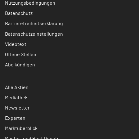
Nutzungsbedingungen
Datenschutz
Barrierefreiheitserklärung
Datenschutzeinstellungen
Videotext
Offene Stellen
Abo kündigen
Alle Aktien
Mediathek
Newsletter
Experten
Marktüberblick
Muster- und Real-Depots