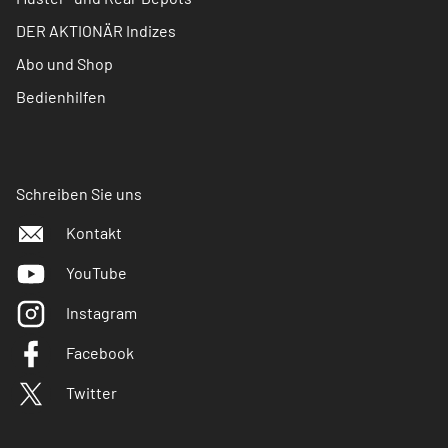
DER AKTIONÄR Indizes
Abo und Shop
Bedienhilfen
Schreiben Sie uns
Kontakt
YouTube
Instagram
Facebook
Twitter