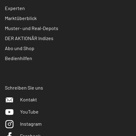
Experten
Marktüberblick
Muster- und Real-Depots
DER AKTIONÄR Indizes
Abo und Shop
Bedienhilfen
Schreiben Sie uns
Kontakt
YouTube
Instagram
Facebook