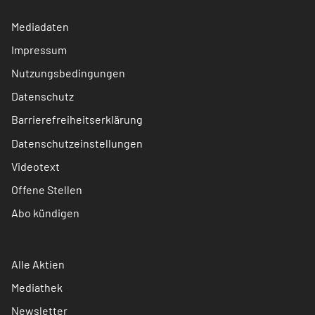
Mediadaten
Impressum
Nutzungsbedingungen
Datenschutz
Barrierefreiheitserklärung
Datenschutzeinstellungen
Videotext
Offene Stellen
Abo kündigen
Alle Aktien
Mediathek
Newsletter