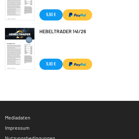
9,90 €
HEBELTRADER 141/26
9,90 €
Mediadaten
Impressum
Nutzungsbedingungen