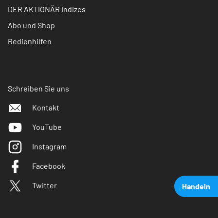
DER AKTIONÄR Indizes
Abo und Shop
Bedienhilfen
Schreiben Sie uns
Kontakt
YouTube
Instagram
Facebook
Twitter
Handeln