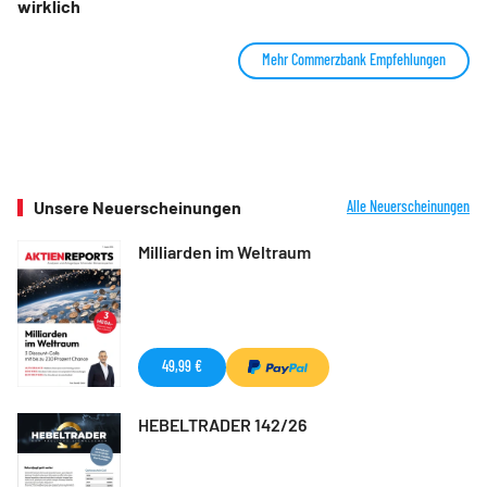
wirklich
Mehr Commerzbank Empfehlungen
Unsere Neuerscheinungen
Alle Neuerscheinungen
Milliarden im Weltraum
49,99 €
HEBELTRADER 142/26