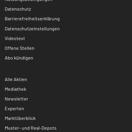
Datenschutz
Barrierefreiheitserklärung
Datenschutzeinstellungen
Videotext
Offene Stellen
Abo kündigen
Alle Aktien
Mediathek
Newsletter
Experten
Marktüberblick
Muster- und Real-Depots