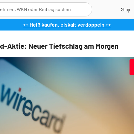
++ Heiß kaufen, eiskalt verdoppeln ++
d-Aktie: Neuer Tiefschlag am Morgen